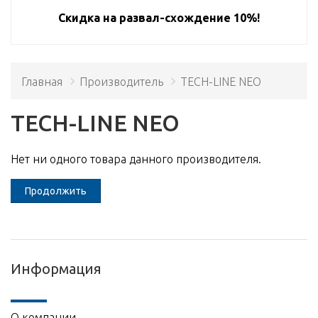
Скидка на развал-схождение 10%!
Главная
Производитель
TECH-LINE NEO
TECH-LINE NEO
Нет ни одного товара данного производителя.
Продолжить
Информация
О компании