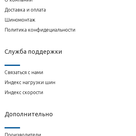
Доставка и оплата
Шиномонтаж
Политика конфидециальности
Служба поддержки
Связаться с нами
Индекс нагрузки шин
Индекс скорости
Дополнительно
Производители