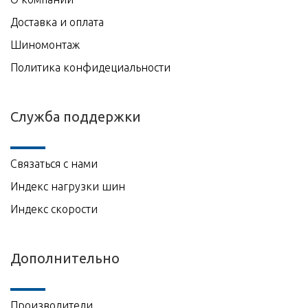
Доставка и оплата
Шиномонтаж
Политика конфидециальности
Служба поддержки
Связаться с нами
Индекс нагрузки шин
Индекс скорости
Дополнительно
Производители