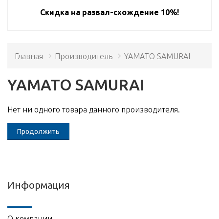
Скидка на развал-схождение 10%!
Главная
Производитель
YAMATO SAMURAI
YAMATO SAMURAI
Нет ни одного товара данного производителя.
Продолжить
Информация
О компании