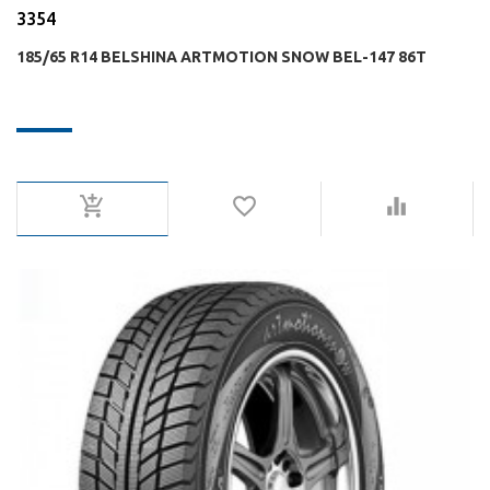
3354
185/65 R14 BELSHINA ARTMOTION SNOW BEL-147 86T