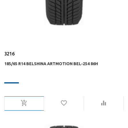
3216
185/65 R14 BELSHINA ARTMOTION BEL-254 86H