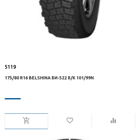
5119
175/80 R16 BELSHINA БИ-522 Б/К 101/99N