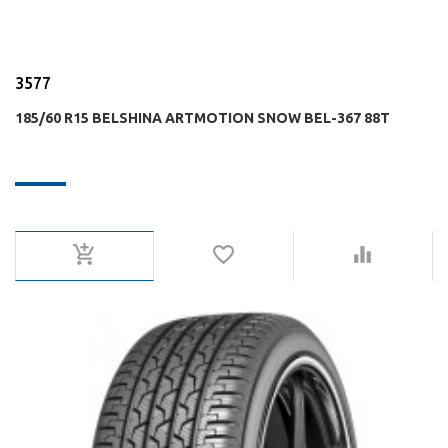
3577
185/60 R15 BELSHINA ARTMOTION SNOW BEL-367 88T