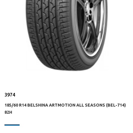
3974
185/60 R14 BELSHINA ARTMOTION ALL SEASONS (BEL-714)
82H