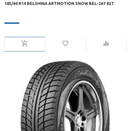
185/60 R14 BELSHINA ARTMOTION SNOW BEL-267 82T