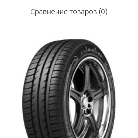
Сравнение товаров (0)