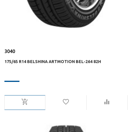
3040
175/65 R14 BELSHINA ARTMOTION BEL-264 82H