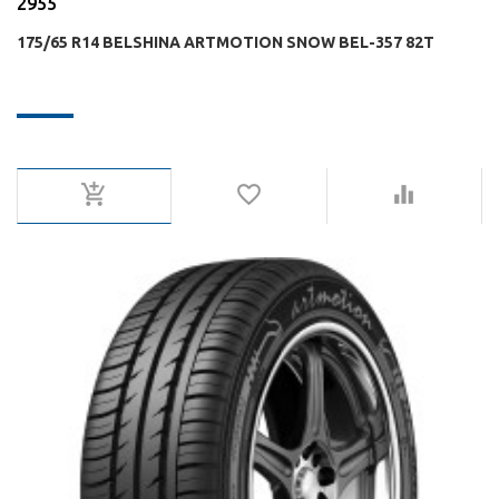
2955
175/65 R14 BELSHINA ARTMOTION SNOW BEL-357 82T