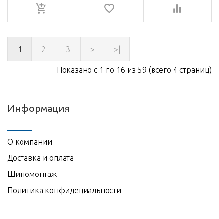
1
2
3
>
>|
Показано с 1 по 16 из 59 (всего 4 страниц)
Информация
О компании
Доставка и оплата
Шиномонтаж
Политика конфидециальности