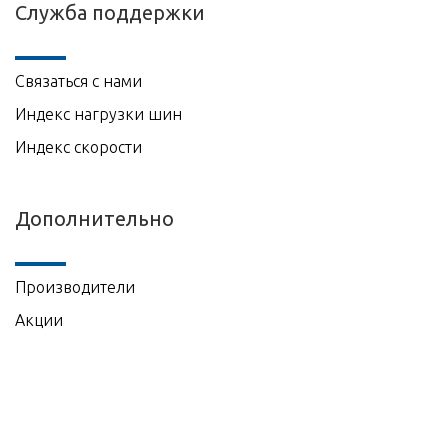
Служба поддержки
Связаться с нами
Индекс нагрузки шин
Индекс скорости
Дополнительно
Производители
Акции