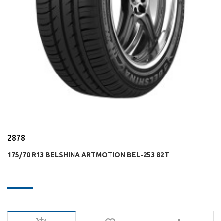
2878
175/70 R13 BELSHINA ARTMOTION BEL-253 82T