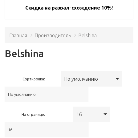
Скидка на развал-схождение 10%!
Главная
Производитель
Belshina
Belshina
По умолчанию
Сортировка:
16
На странице: