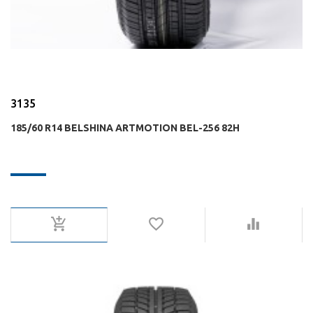
3135
185/60 R14 BELSHINA ARTMOTION BEL-256 82H