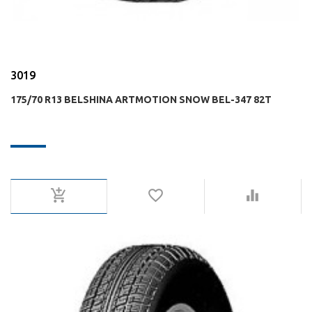
3019
175/70 R13 BELSHINA ARTMOTION SNOW BEL-347 82T