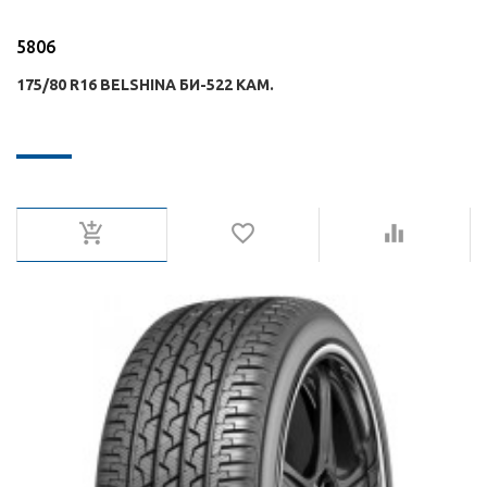
5806
175/80 R16 BELSHINA БИ-522 КАМ.