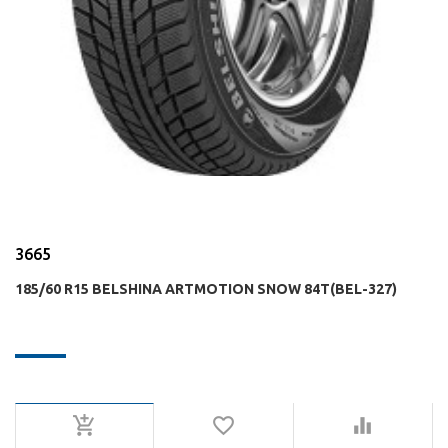
3665
185/60 R15 BELSHINA ARTMOTION SNOW 84T(BEL-327)