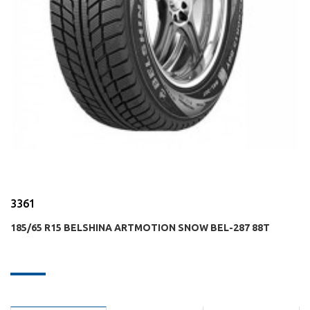
3361
185/65 R15 BELSHINA ARTMOTION SNOW BEL-287 88T