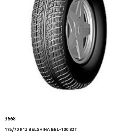
3668
175/70 R13 BELSHINA BEL-100 82T