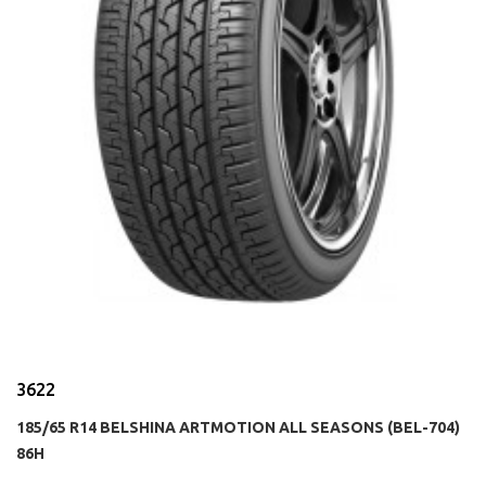
3622
185/65 R14 BELSHINA ARTMOTION ALL SEASONS (BEL-704)
86H