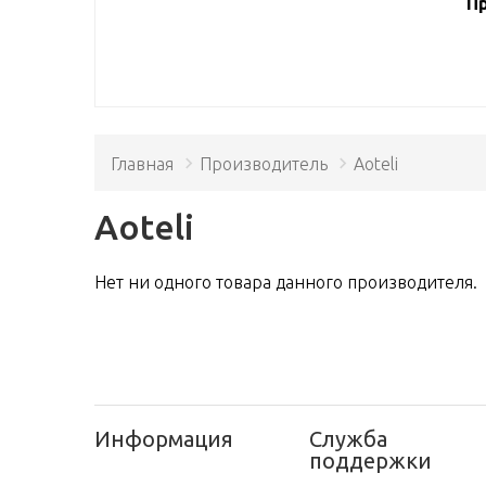
Пр
Главная
Производитель
Aoteli
Aoteli
Нет ни одного товара данного производителя.
Информация
Служба
поддержки