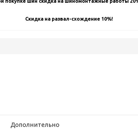
и покупке шин скидка на шиномонтажные работы 20%
Скидка на развал-схождение 10%!
Дополнительно