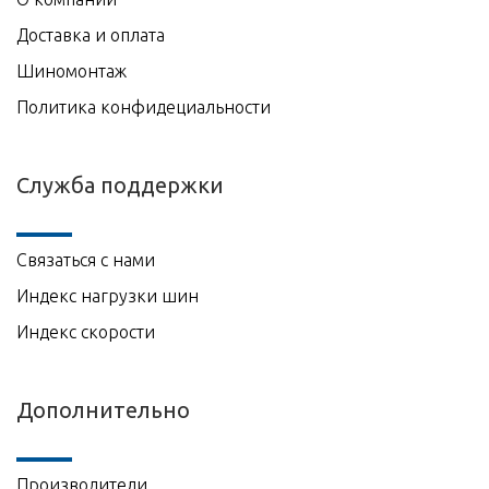
Доставка и оплата
Шиномонтаж
Политика конфидециальности
Служба поддержки
Связаться с нами
Индекс нагрузки шин
Индекс скорости
Дополнительно
Производители