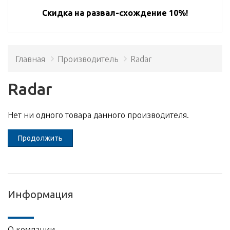
Скидка на развал-схождение 10%!
Главная
Производитель
Radar
Radar
Нет ни одного товара данного производителя.
Продолжить
Информация
О компании