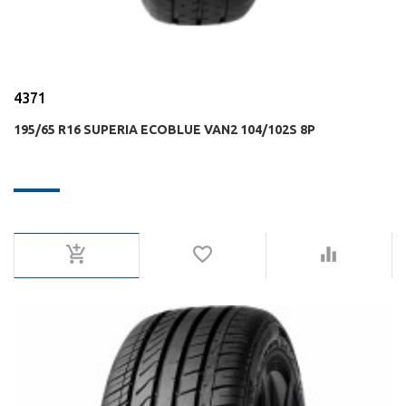
4371
195/65 R16 SUPERIA ECOBLUE VAN2 104/102S 8P