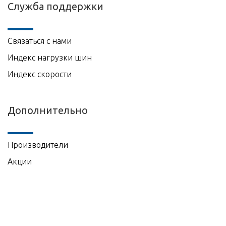
Служба поддержки
Связаться с нами
Индекс нагрузки шин
Индекс скорости
Дополнительно
Производители
Акции