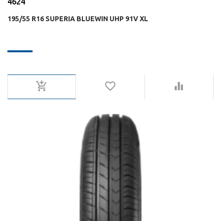
4624
195/55 R16 SUPERIA BLUEWIN UHP 91V XL