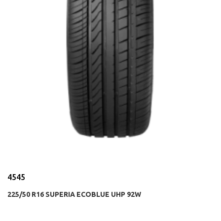
4545
225/50 R16 SUPERIA ECOBLUE UHP 92W