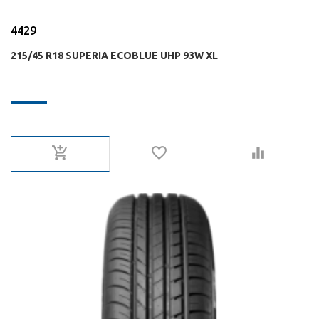
4429
215/45 R18 SUPERIA ECOBLUE UHP 93W XL