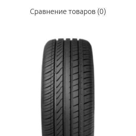
Сравнение товаров (0)