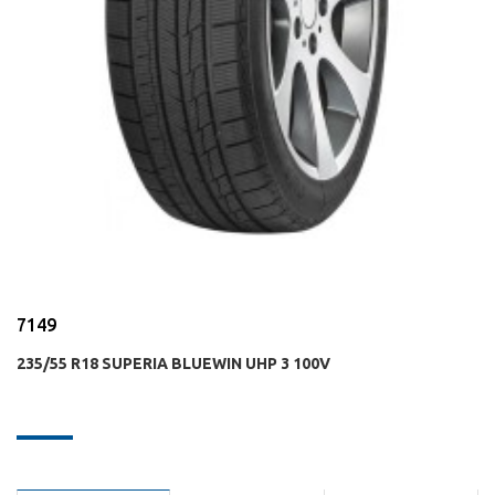
7149
235/55 R18 SUPERIA BLUEWIN UHP 3 100V