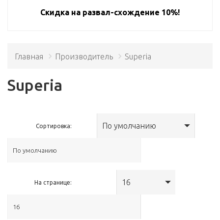
Скидка на развал-схождение 10%!
Главная
Производитель
Superia
Superia
По умолчанию
Сортировка:
16
На странице: