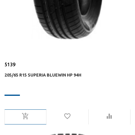
5139
205/65 R15 SUPERIA BLUEWIN HP 94H