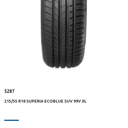
5287
215/55 R18 SUPERIA ECOBLUE SUV 99V XL