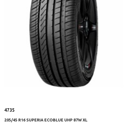
4735
205/45 R16 SUPERIA ECOBLUE UHP 87W XL