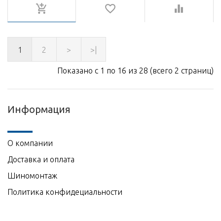
1
2
>
>|
Показано с 1 по 16 из 28 (всего 2 страниц)
Информация
О компании
Доставка и оплата
Шиномонтаж
Политика конфидециальности