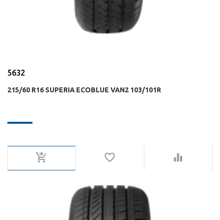
5632
215/60 R16 SUPERIA ECOBLUE VAN2 103/101R