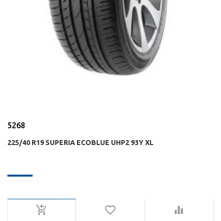
5268
225/40 R19 SUPERIA ECOBLUE UHP2 93Y XL