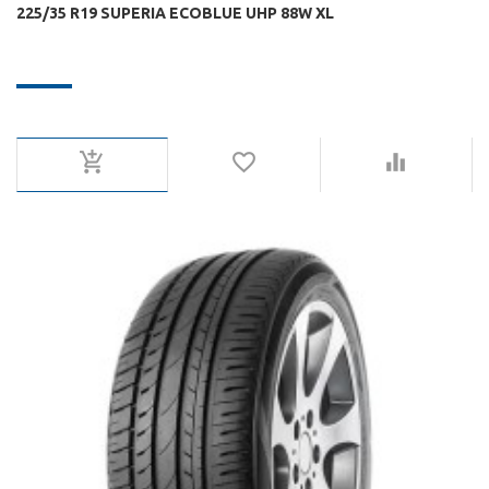
225/35 R19 SUPERIA ECOBLUE UHP 88W XL