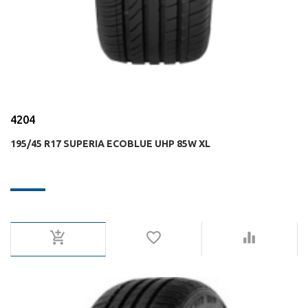
4204
195/45 R17 SUPERIA ECOBLUE UHP 85W XL