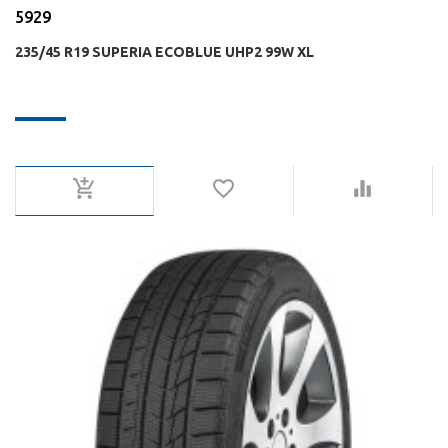
5929
235/45 R19 SUPERIA ECOBLUE UHP2 99W XL