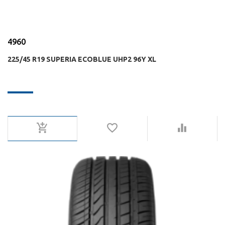
4960
225/45 R19 SUPERIA ECOBLUE UHP2 96Y XL