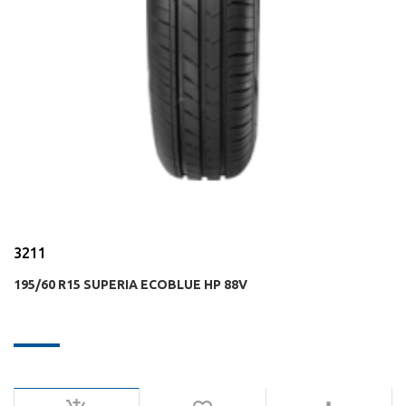
3211
195/60 R15 SUPERIA ECOBLUE HP 88V