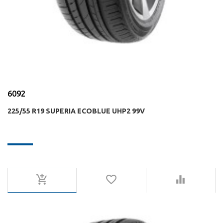
6092
225/55 R19 SUPERIA ECOBLUE UHP2 99V