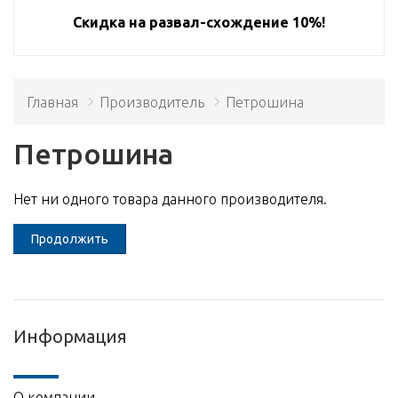
Скидка на развал-схождение 10%!
Главная
Производитель
Петрошина
Петрошина
Нет ни одного товара данного производителя.
Продолжить
Информация
О компании