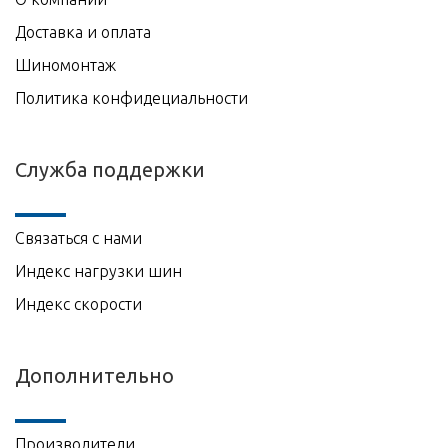
Доставка и оплата
Шиномонтаж
Политика конфидециальности
Служба поддержки
Связаться с нами
Индекс нагрузки шин
Индекс скорости
Дополнительно
Производители