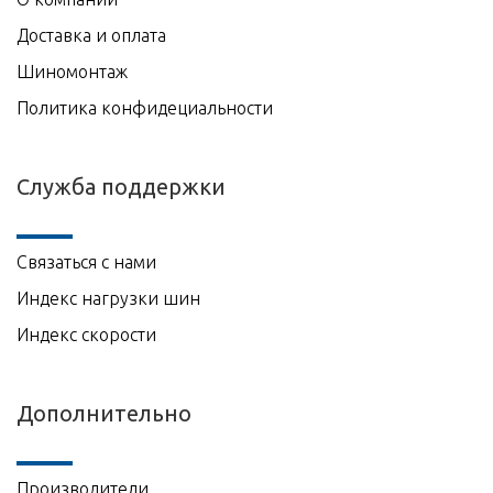
Доставка и оплата
Шиномонтаж
Политика конфидециальности
Служба поддержки
Связаться с нами
Индекс нагрузки шин
Индекс скорости
Дополнительно
Производители