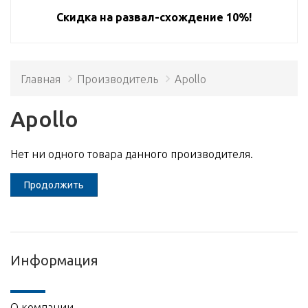
Скидка на развал-схождение 10%!
Главная
Производитель
Apollo
Apollo
Нет ни одного товара данного производителя.
Продолжить
Информация
О компании