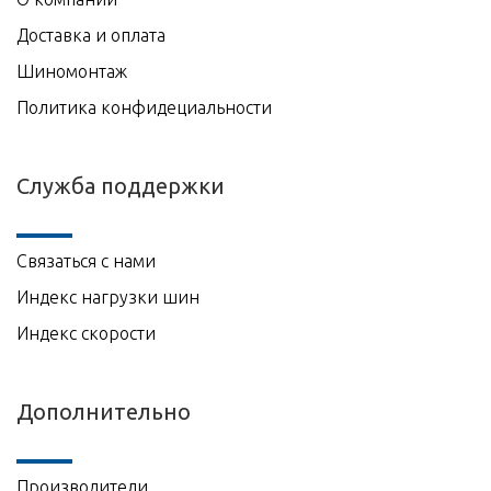
Доставка и оплата
Шиномонтаж
Политика конфидециальности
Служба поддержки
Связаться с нами
Индекс нагрузки шин
Индекс скорости
Дополнительно
Производители