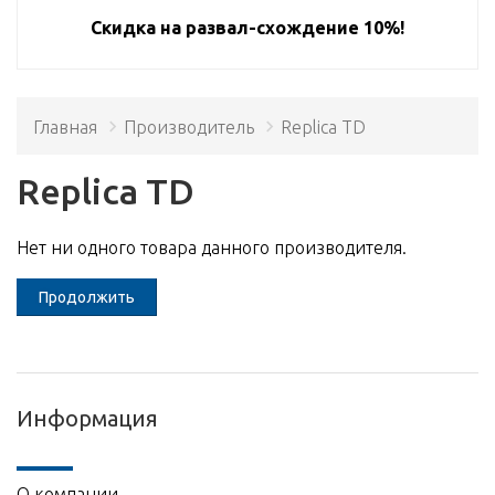
Скидка на развал-схождение 10%!
Главная
Производитель
Replica TD
Replica TD
Нет ни одного товара данного производителя.
Продолжить
Информация
О компании