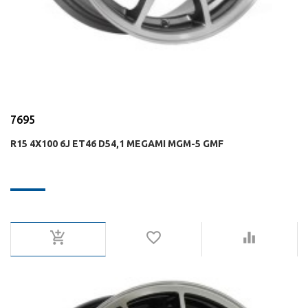
7695
R15 4X100 6J ET46 D54,1 MEGAMI MGM-5 GMF