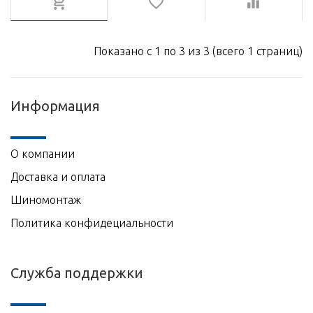
Показано с 1 по 3 из 3 (всего 1 страниц)
Информация
О компании
Доставка и оплата
Шиномонтаж
Политика конфидециальности
Служба поддержки