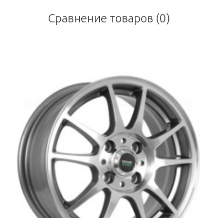
Сравнение товаров (0)