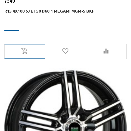
7540
R15 4X100 6J ET50 D60,1 MEGAMI MGM-5 BKF