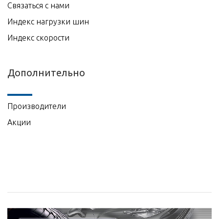
Связаться с нами
Индекс нагрузки шин
Индекс скорости
Дополнительно
Производители
Акции