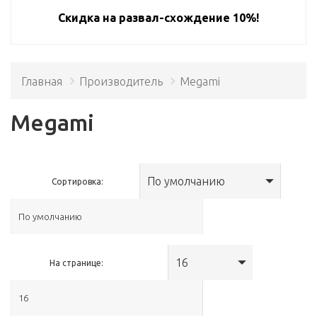
Скидка на развал-схождение 10%!
Главная
Производитель
Megami
Megami
По умолчанию
Сортировка:
16
На странице: