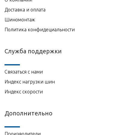
Доставка и оплата
Шиномонтаж
Политика конфидециальности
Служба поддержки
Связаться с нами
Индекс нагрузки шин
Индекс скорости
Дополнительно
Производители