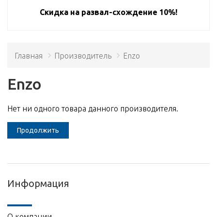
Скидка на развал-схождение 10%!
Главная
Производитель
Enzo
Enzo
Нет ни одного товара данного производителя.
Продолжить
Информация
О компании