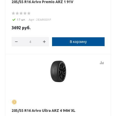
205/55 R16 Arivo Premio ARZ 1 91V
17 шт.
Арт : 2EAR001F
3692
руб.
В корзину
205/55 R16 Arivo Ultra ARZ 4 94W XL