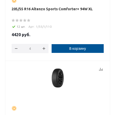
205/55 R16 Altenzo Sports Comforter+ 94W XL
12 шт.
Арт : 1/55/1/110
4420
руб.
В корзину