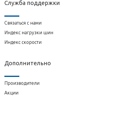
Служба поддержки
Связаться с нами
Индекс нагрузки шин
Индекс скорости
Дополнительно
Производители
Акции