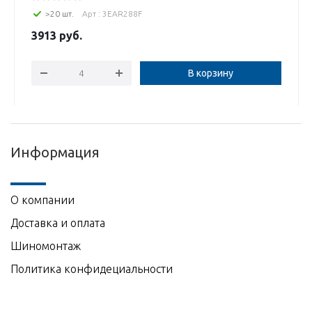
>20 шт.
Арт : 3EAR288F
3913
руб.
В корзину
Информация
О компании
Доставка и оплата
Шиномонтаж
Политика конфидециальности