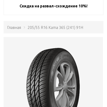
Скидка на развал-схождение 10%!
Главная
205/55 R16 Kama 365 (241) 91H