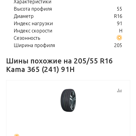
Характеристики
Высота профиля
55
Диаметр
R16
Индекс нагрузки
91
Индекс скорости
H
Сезонность
Ширина профиля
205
Шины похожие на 205/55 R16
Kama 365 (241) 91H